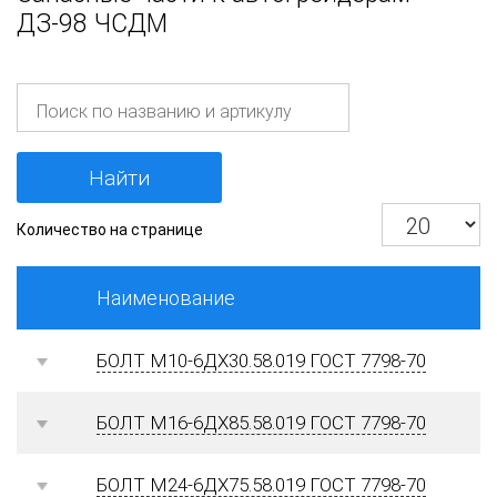
ДЗ-98 ЧСДМ
В
НАЛИЧИИ
Найти
Количество на странице
Наименование
БОЛТ М10-6ДХ30.58.019 ГОСТ 7798-70
БОЛТ М16-6ДХ85.58.019 ГОСТ 7798-70
БОЛТ М24-6ДХ75.58.019 ГОСТ 7798-70