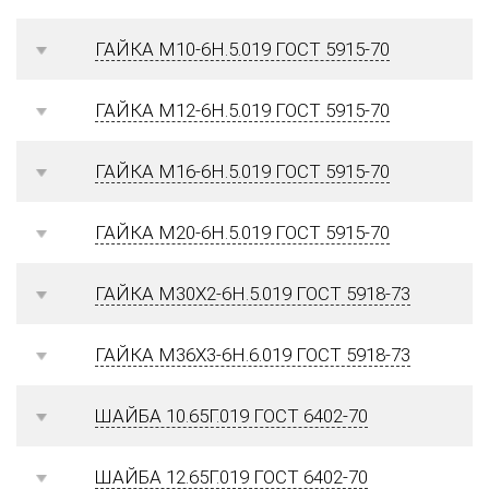
ГАЙКА М10-6Н.5.019 ГОСТ 5915-70
ГАЙКА М12-6Н.5.019 ГОСТ 5915-70
ГАЙКА М16-6Н.5.019 ГОСТ 5915-70
ГАЙКА М20-6Н.5.019 ГОСТ 5915-70
ГАЙКА М30Х2-6Н.5.019 ГОСТ 5918-73
ГАЙКА М36Х3-6Н.6.019 ГОСТ 5918-73
ШАЙБА 10.65Г.019 ГОСТ 6402-70
ШАЙБА 12.65Г.019 ГОСТ 6402-70