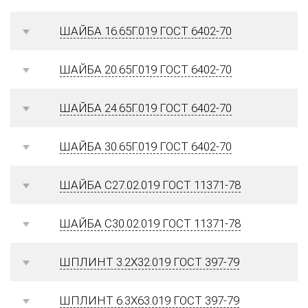
ШАЙБА 16.65Г.019 ГОСТ 6402-70
ШАЙБА 20.65Г.019 ГОСТ 6402-70
ШАЙБА 24.65Г.019 ГОСТ 6402-70
ШАЙБА 30.65Г.019 ГОСТ 6402-70
ШАЙБА С27.02.019 ГОСТ 11371-78
ШАЙБА С30.02.019 ГОСТ 11371-78
ШПЛИНТ 3.2Х32.019 ГОСТ 397-79
ШПЛИНТ 6.3Х63.019 ГОСТ 397-79