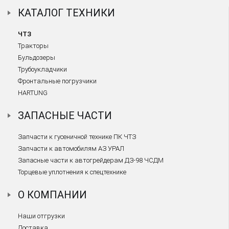
КАТАЛОГ ТЕХНИКИ
ЧТЗ
Тракторы
Бульдозеры
Трубоукладчики
Фронтальные погрузчики
HARTUNG
ЗАПАСНЫЕ ЧАСТИ
Запчасти к гусеничной технике ПК ЧТЗ
Запчасти к автомобилям АЗ УРАЛ
Запасные части к автогрейдерам ДЗ-98 ЧСДМ
Торцевые уплотнения к спецтехнике
О КОМПАНИИ
Наши отгрузки
Доставка