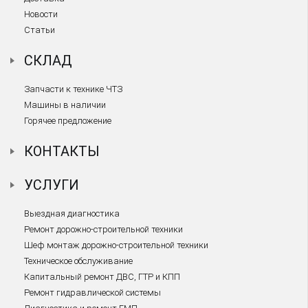
Новости
Статьи
СКЛАД
Запчасти к технике ЧТЗ
Машины в наличии
Горячее предложение
КОНТАКТЫ
УСЛУГИ
Выездная диагностика
Ремонт дорожно-строительной техники
Шеф монтаж дорожно-строительной техники
Техническое обслуживание
Капитальный ремонт ДВС, ГТР и КПП
Ремонт гидравлической системы