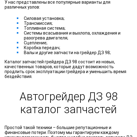
У нас представлены все популярные варианты для
различных узлов:
Силовая установка;
Трансмиссия;
Топливная система;
Системы всасывания и выхлопа, охлаждения и
разогрева двигателя;
Сцепление;
Коробка передач;
Валы и другие запчасти на грейдер ДЗ 98;
Каталог запчастей грейдера ДЗ 98 состоит из новых,
качественных товаров, которые дадут возможность
продлить срок эксплуатации грейдера и уменьшить время
бездействия.
Автогрейдер ДЗ 98
каталог запчастей
Простой такой техники – большие репутационные и
финансовые потери. Поэтому мы гарантируем каждому