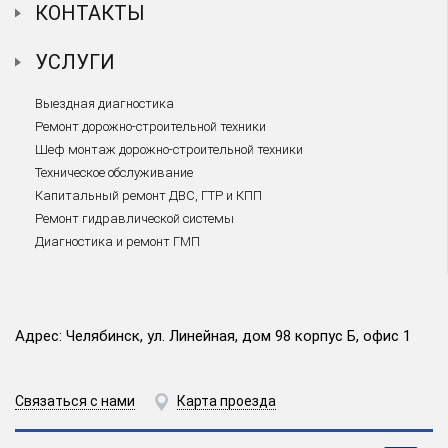
КОНТАКТЫ
УСЛУГИ
Выездная диагностика
Ремонт дорожно-строительной техники
Шеф монтаж дорожно-строительной техники
Техническое обслуживание
Капитальный ремонт ДВС, ГТР и КПП
Ремонт гидравлической системы
Диагностика и ремонт ГМП
Адрес: Челябинск, ул. Линейная, дом 98 корпус Б, офис 1
Связаться с нами
Карта проезда