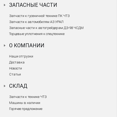
ЗАПАСНЫЕ ЧАСТИ
Запчасти к гусеничной технике ПК ЧТЗ
Запчасти к автомобилям АЗ УРАЛ
Запасные части к автогрейдерам ДЗ-98 ЧСДМ
Торцевые уплотнения к спецтехнике
О КОМПАНИИ
Наши отгрузки
Доставка
Новости
Статьи
СКЛАД
Запчасти к технике ЧТЗ
Машины в наличии
Горячее предложение