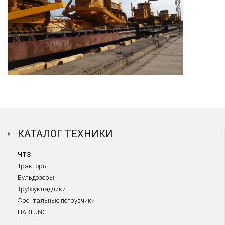
КАТАЛОГ ТЕХНИКИ
ЧТЗ
Тракторы
Бульдозеры
Трубоукладчики
Фронтальные погрузчики
HARTUNG