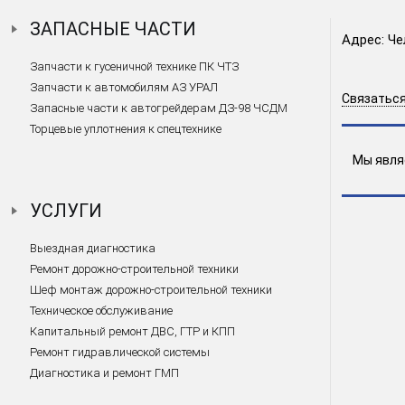
ЗАПАСНЫЕ ЧАСТИ
Адрес: Че
Запчасти к гусеничной технике ПК ЧТЗ
Запчасти к автомобилям АЗ УРАЛ
Связаться
Запасные части к автогрейдерам ДЗ-98 ЧСДМ
Торцевые уплотнения к спецтехнике
Мы явля
УСЛУГИ
Выездная диагностика
Ремонт дорожно-строительной техники
Шеф монтаж дорожно-строительной техники
Техническое обслуживание
Капитальный ремонт ДВС, ГТР и КПП
Ремонт гидравлической системы
Диагностика и ремонт ГМП