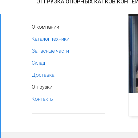
ОТГРУЗКА ОПОРНЫХ КАТКОВ КОНТЕ
О компании
Каталог техники
Запасные части
Склад
Доставка
Отгрузки
Контакты