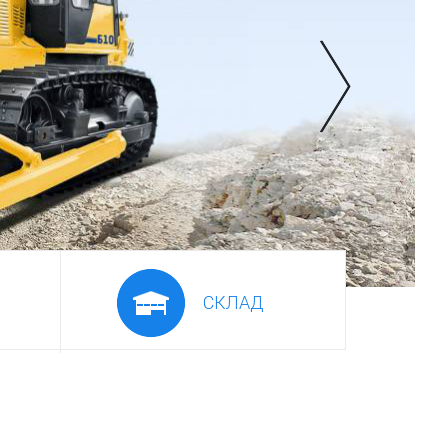
СКЛАД