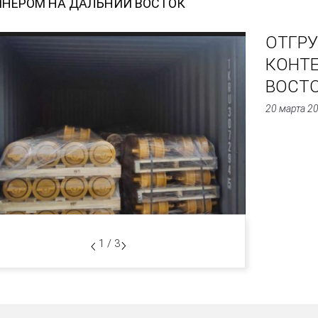
ЙНЕРОМ НА ДАЛЬНИЙ ВОСТОК
ОТГРУ
КОНТ
ВОСТ
20 марта 2
1 / 3