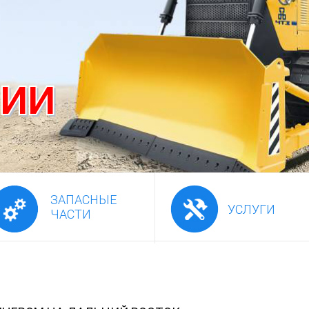
ЧИИ
ЗАПАСНЫЕ
УСЛУГИ
ЧАСТИ