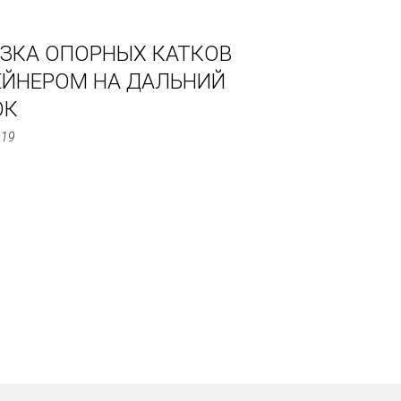
ЗКА ОПОРНЫХ КАТКОВ
ЕЙНЕРОМ НА ДАЛЬНИЙ
ОК
019