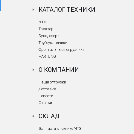
КАТАЛОГ ТЕХНИКИ
ЧТЗ
Тракторы
Бульдозеры
Трубоукладчики
Фронтальные погрузчики
HARTUNG
О КОМПАНИИ
Наши отгрузки
Доставка
Новости
Статьи
СКЛАД
Запчасти к технике ЧТЗ