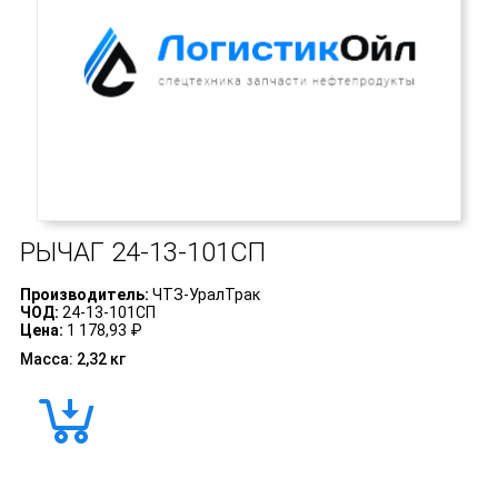
РЫЧАГ
24-13-101СП
Производитель:
ЧТЗ-УралТрак
ЧОД:
24-13-101СП
Цена:
1 178,93 ₽
Масса: 2,32 кг