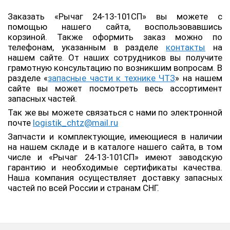
Заказать «Рычаг 24-13-101СП» вы можете с
помощью нашего сайта, воспользовавшись
корзиной. Также оформить заказ можно по
телефонам, указанным в разделе
контакты
на
нашем сайте. От наших сотрудников вы получите
грамотную консультацию по возникшим вопросам. В
разделе «
запасные части к технике ЧТЗ
» на нашем
сайте вы может посмотреть весь ассортимент
запасных частей.
Так же вы можете связаться с нами по электронной
почте
logistik_chtz@mail.ru
Запчасти и комплектующие, имеющиеся в наличии
на нашем складе и в каталоге нашего сайта, в том
числе и «Рычаг 24-13-101СП» имеют заводскую
гарантию и необходимые сертификаты качества.
Наша компания осуществляет доставку запасных
частей по всей России и странам СНГ.