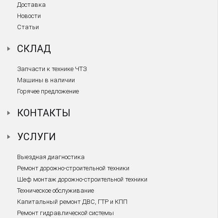
Доставка
Новости
Статьи
СКЛАД
Запчасти к технике ЧТЗ
Машины в наличии
Горячее предложение
КОНТАКТЫ
УСЛУГИ
Выездная диагностика
Ремонт дорожно-строительной техники
Шеф монтаж дорожно-строительной техники
Техническое обслуживание
Капитальный ремонт ДВС, ГТР и КПП
Ремонт гидравлической системы