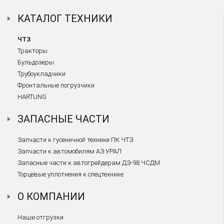
КАТАЛОГ ТЕХНИКИ
ЧТЗ
Тракторы
Бульдозеры
Трубоукладчики
Фронтальные погрузчики
HARTUNG
ЗАПАСНЫЕ ЧАСТИ
Запчасти к гусеничной технике ПК ЧТЗ
Запчасти к автомобилям АЗ УРАЛ
Запасные части к автогрейдерам ДЗ-98 ЧСДМ
Торцевые уплотнения к спецтехнике
О КОМПАНИИ
Наши отгрузки