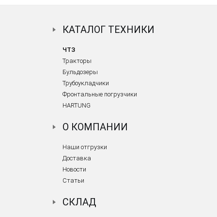
КАТАЛОГ ТЕХНИКИ
ЧТЗ
Тракторы
Бульдозеры
Трубоукладчики
Фронтальные погрузчики
HARTUNG
О КОМПАНИИ
Наши отгрузки
Доставка
Новости
Статьи
СКЛАД