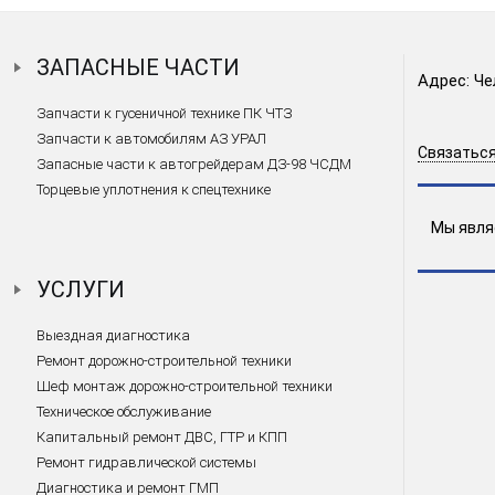
ЗАПАСНЫЕ ЧАСТИ
Адрес: Че
Запчасти к гусеничной технике ПК ЧТЗ
Запчасти к автомобилям АЗ УРАЛ
Связаться
Запасные части к автогрейдерам ДЗ-98 ЧСДМ
Торцевые уплотнения к спецтехнике
Мы явля
УСЛУГИ
Выездная диагностика
Ремонт дорожно-строительной техники
Шеф монтаж дорожно-строительной техники
Техническое обслуживание
Капитальный ремонт ДВС, ГТР и КПП
Ремонт гидравлической системы
Диагностика и ремонт ГМП