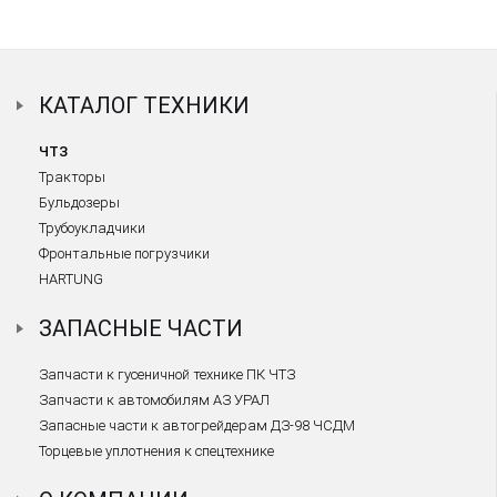
КАТАЛОГ ТЕХНИКИ
ЧТЗ
Тракторы
Бульдозеры
Трубоукладчики
Фронтальные погрузчики
HARTUNG
ЗАПАСНЫЕ ЧАСТИ
Запчасти к гусеничной технике ПК ЧТЗ
Запчасти к автомобилям АЗ УРАЛ
Запасные части к автогрейдерам ДЗ-98 ЧСДМ
Торцевые уплотнения к спецтехнике