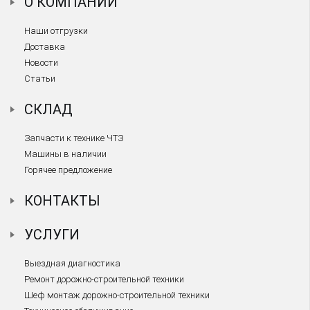
О КОМПАНИИ
Наши отгрузки
Доставка
Новости
Статьи
СКЛАД
Запчасти к технике ЧТЗ
Машины в наличии
Горячее предложение
КОНТАКТЫ
УСЛУГИ
Выездная диагностика
Ремонт дорожно-строительной техники
Шеф монтаж дорожно-строительной техники