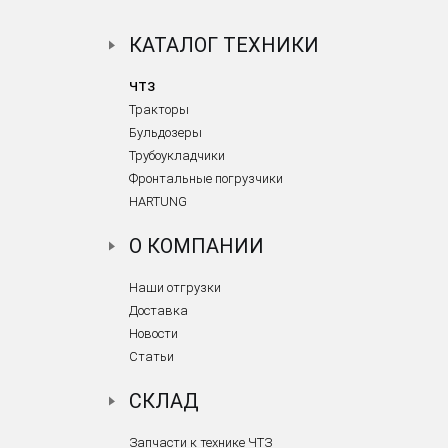
КАТАЛОГ ТЕХНИКИ
ЧТЗ
Тракторы
Бульдозеры
Трубоукладчики
Фронтальные погрузчики
HARTUNG
О КОМПАНИИ
Наши отгрузки
Доставка
Новости
Статьи
СКЛАД
Запчасти к технике ЧТЗ