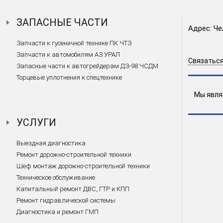
ЗАПАСНЫЕ ЧАСТИ
Адрес: Че
Запчасти к гусеничной технике ПК ЧТЗ
Запчасти к автомобилям АЗ УРАЛ
Связаться
Запасные части к автогрейдерам ДЗ-98 ЧСДМ
Торцевые уплотнения к спецтехнике
Мы явля
УСЛУГИ
Выездная диагностика
Ремонт дорожно-строительной техники
Шеф монтаж дорожно-строительной техники
Техническое обслуживание
Капитальный ремонт ДВС, ГТР и КПП
Ремонт гидравлической системы
Диагностика и ремонт ГМП