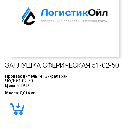
ЗАГЛУШКА СФЕРИЧЕСКАЯ
51-02-50
Производитель:
ЧТЗ-УралТрак
ЧОД:
51-02-50
Цена:
6,19 ₽
Масса: 0,016 кг