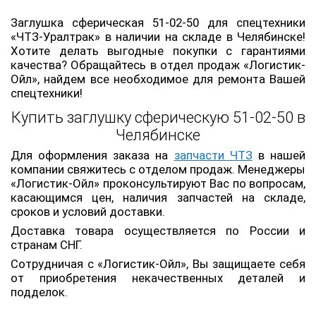
Заглушка сферическая 51-02-50 для спецтехники
«ЧТЗ-Уралтрак» в наличии на складе в Челябинске!
Хотите делать выгодные покупки с гарантиями
качества? Обращайтесь в отдел продаж «Логистик-
Ойл», найдем все необходимое для ремонта Вашей
спецтехники!
Купить заглушку сферическую 51-02-50 в
Челябинске
Для оформления заказа на
запчасти ЧТЗ
в нашей
компании свяжитесь с отделом продаж. Менеджеры
«Логистик-Ойл» проконсультируют Вас по вопросам,
касающимся цен, наличия запчастей на складе,
сроков и условий доставки.
Доставка товара осуществляется по России и
странам СНГ.
Сотрудничая с «Логистик-Ойл», Вы защищаете себя
от приобретения некачественных деталей и
подделок.