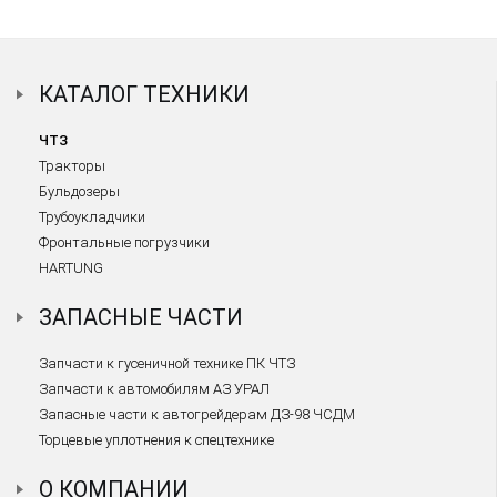
КАТАЛОГ ТЕХНИКИ
ЧТЗ
Тракторы
Бульдозеры
Трубоукладчики
Фронтальные погрузчики
HARTUNG
ЗАПАСНЫЕ ЧАСТИ
Запчасти к гусеничной технике ПК ЧТЗ
Запчасти к автомобилям АЗ УРАЛ
Запасные части к автогрейдерам ДЗ-98 ЧСДМ
Торцевые уплотнения к спецтехнике
О КОМПАНИИ