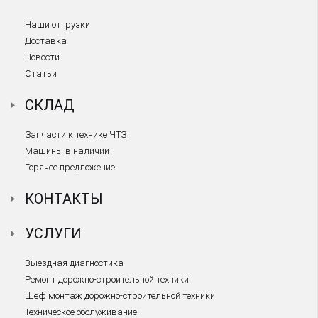
Наши отгрузки
Доставка
Новости
Статьи
СКЛАД
Запчасти к технике ЧТЗ
Машины в наличии
Горячее предложение
КОНТАКТЫ
УСЛУГИ
Выездная диагностика
Ремонт дорожно-строительной техники
Шеф монтаж дорожно-строительной техники
Техническое обслуживание