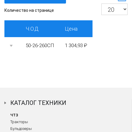
Количество на странице
Ч.О.Д
Цена
50-26-260СП
1 304,93 ₽
КАТАЛОГ ТЕХНИКИ
ЧТЗ
Тракторы
Бульдозеры