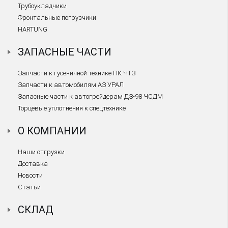
Трубоукладчики
Фронтальные погрузчики
HARTUNG
ЗАПАСНЫЕ ЧАСТИ
Запчасти к гусеничной технике ПК ЧТЗ
Запчасти к автомобилям АЗ УРАЛ
Запасные части к автогрейдерам ДЗ-98 ЧСДМ
Торцевые уплотнения к спецтехнике
О КОМПАНИИ
Наши отгрузки
Доставка
Новости
Статьи
СКЛАД