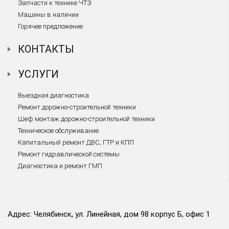
Запчасти к технике ЧТЗ
Машины в наличии
Горячее предложение
КОНТАКТЫ
УСЛУГИ
Выездная диагностика
Ремонт дорожно-строительной техники
Шеф монтаж дорожно-строительной техники
Техническое обслуживание
Капитальный ремонт ДВС, ГТР и КПП
Ремонт гидравлической системы
Диагностика и ремонт ГМП
Адрес: Челябинск, ул. Линейная, дом 98 корпус Б, офис 1