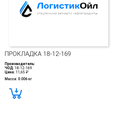
ПРОКЛАДКА
18-12-169
Производитель:
ЧОД:
18-12-169
Цена:
11,65 ₽
Масса: 0.006 кг