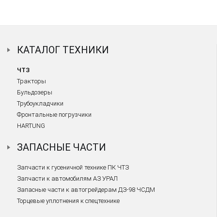
КАТАЛОГ ТЕХНИКИ
ЧТЗ
Тракторы
Бульдозеры
Трубоукладчики
Фронтальные погрузчики
HARTUNG
ЗАПАСНЫЕ ЧАСТИ
Запчасти к гусеничной технике ПК ЧТЗ
Запчасти к автомобилям АЗ УРАЛ
Запасные части к автогрейдерам ДЗ-98 ЧСДМ
Торцевые уплотнения к спецтехнике