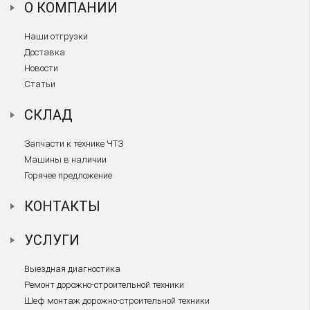
О КОМПАНИИ
Наши отгрузки
Доставка
Новости
Статьи
СКЛАД
Запчасти к технике ЧТЗ
Машины в наличии
Горячее предложение
КОНТАКТЫ
УСЛУГИ
Выездная диагностика
Ремонт дорожно-строительной техники
Шеф монтаж дорожно-строительной техники