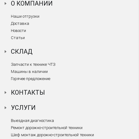
О КОМПАНИИ
Наши отгрузки
Доставка
Новости
Статьи
СКЛАД
Запчасти к технике ЧТЗ
Машины в наличии
Горячее предложение
КОНТАКТЫ
УСЛУГИ
Выездная диагностика
Ремонт дорожно-строительной техники
Шеф монтаж дорожно-строительной техники