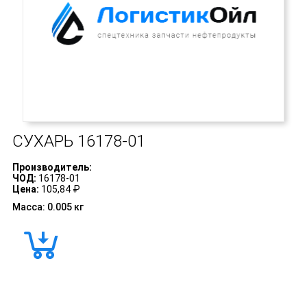
СУХАРЬ
16178-01
Производитель:
ЧОД:
16178-01
Цена:
105,84 ₽
Масса: 0.005 кг