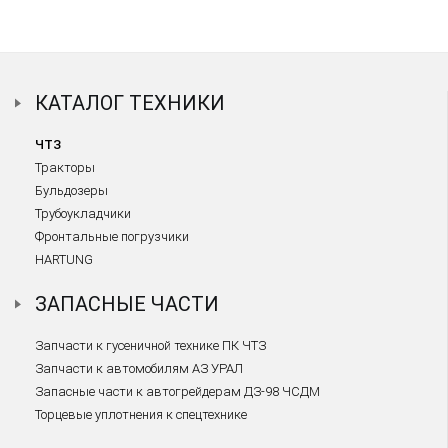
КАТАЛОГ ТЕХНИКИ
ЧТЗ
Тракторы
Бульдозеры
Трубоукладчики
Фронтальные погрузчики
HARTUNG
ЗАПАСНЫЕ ЧАСТИ
Запчасти к гусеничной технике ПК ЧТЗ
Запчасти к автомобилям АЗ УРАЛ
Запасные части к автогрейдерам ДЗ-98 ЧСДМ
Торцевые уплотнения к спецтехнике