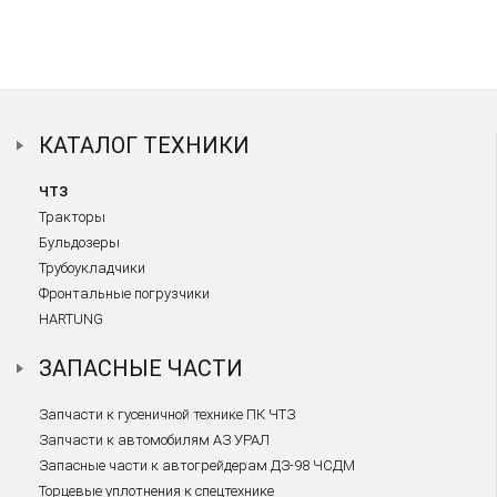
КАТАЛОГ ТЕХНИКИ
ЧТЗ
Тракторы
Бульдозеры
Трубоукладчики
Фронтальные погрузчики
HARTUNG
ЗАПАСНЫЕ ЧАСТИ
Запчасти к гусеничной технике ПК ЧТЗ
Запчасти к автомобилям АЗ УРАЛ
Запасные части к автогрейдерам ДЗ-98 ЧСДМ
Торцевые уплотнения к спецтехнике