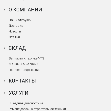
О КОМПАНИИ
Наши отгрузки
Доставка
Новости
Статьи
СКЛАД
Запчасти к технике ЧТЗ
Машины в наличии
Горячее предложение
КОНТАКТЫ
УСЛУГИ
Выездная диагностика
Ремонт дорожно-строительной техники