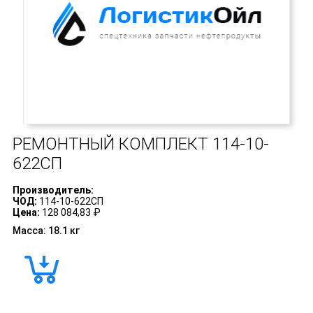
РЕМОНТНЫЙ КОМПЛЕКТ
114-10-
622СП
Производитель:
ЧОД:
114-10-622СП
Цена:
128 084,83 ₽
Масса: 18.1 кг