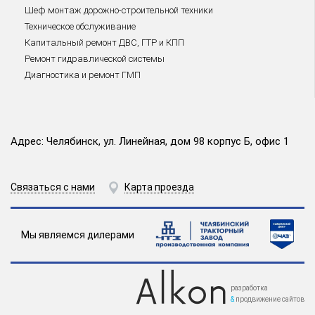
Шеф монтаж дорожно-строительной техники
Техническое обслуживание
Капитальный ремонт ДВС, ГТР и КПП
Ремонт гидравлической системы
Диагностика и ремонт ГМП
Адрес: Челябинск, ул. Линейная, дом 98 корпус Б, офис 1
Связаться с нами
Карта проезда
Мы являемся дилерами
разработка
&
продвижение сайтов