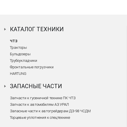
КАТАЛОГ ТЕХНИКИ
ЧТЗ
Тракторы
Бульдозеры
Трубоукладчики
Фронтальные погрузчики
HARTUNG
ЗАПАСНЫЕ ЧАСТИ
Запчасти к гусеничной технике ПК ЧТЗ
Запчасти к автомобилям АЗ УРАЛ
Запасные части к автогрейдерам ДЗ-98 ЧСДМ
Торцевые уплотнения к спецтехнике