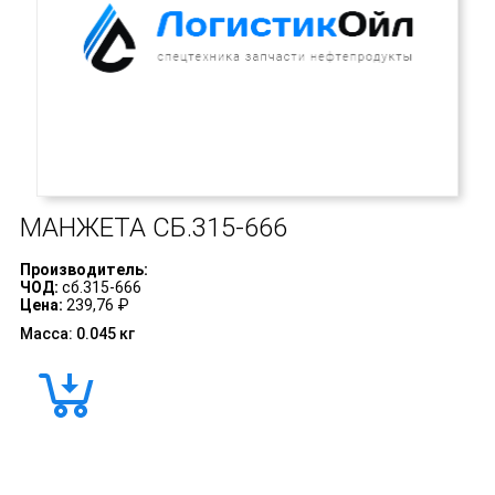
МАНЖЕТА
СБ.315-666
Производитель:
ЧОД:
сб.315-666
Цена:
239,76 ₽
Масса: 0.045 кг