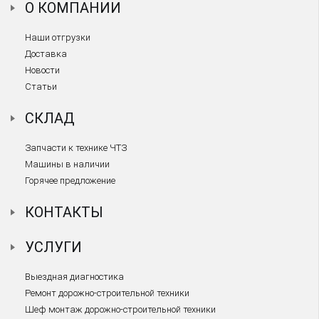
О КОМПАНИИ
Наши отгрузки
Доставка
Новости
Статьи
СКЛАД
Запчасти к технике ЧТЗ
Машины в наличии
Горячее предложение
КОНТАКТЫ
УСЛУГИ
Выездная диагностика
Ремонт дорожно-строительной техники
Шеф монтаж дорожно-строительной техники