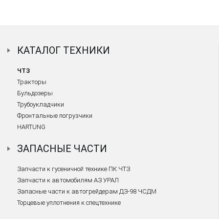
КАТАЛОГ ТЕХНИКИ
ЧТЗ
Тракторы
Бульдозеры
Трубоукладчики
Фронтальные погрузчики
HARTUNG
ЗАПАСНЫЕ ЧАСТИ
Запчасти к гусеничной технике ПК ЧТЗ
Запчасти к автомобилям АЗ УРАЛ
Запасные части к автогрейдерам ДЗ-98 ЧСДМ
Торцевые уплотнения к спецтехнике