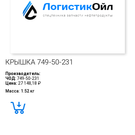
КРЫШКА
749-50-231
Производитель:
ЧОД:
749-50-231
Цена:
27 148,18 ₽
Масса: 1.52 кг