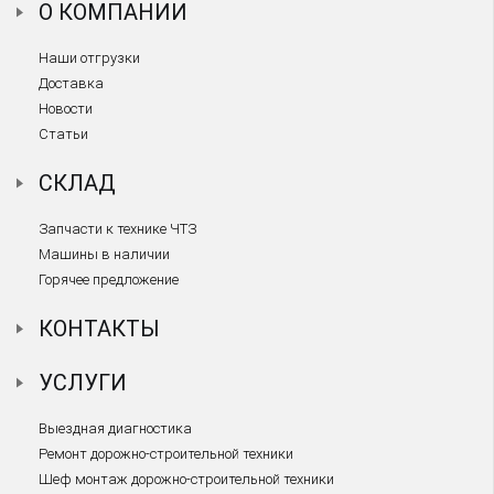
О КОМПАНИИ
Наши отгрузки
Доставка
Новости
Статьи
СКЛАД
Запчасти к технике ЧТЗ
Машины в наличии
Горячее предложение
КОНТАКТЫ
УСЛУГИ
Выездная диагностика
Ремонт дорожно-строительной техники
Шеф монтаж дорожно-строительной техники