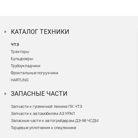
КАТАЛОГ ТЕХНИКИ
ЧТЗ
Тракторы
Бульдозеры
Трубоукладчики
Фронтальные погрузчики
HARTUNG
ЗАПАСНЫЕ ЧАСТИ
Запчасти к гусеничной технике ПК ЧТЗ
Запчасти к автомобилям АЗ УРАЛ
Запасные части к автогрейдерам ДЗ-98 ЧСДМ
Торцевые уплотнения к спецтехнике