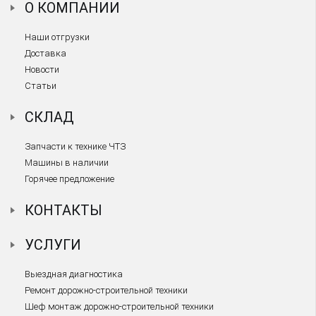
О КОМПАНИИ
Наши отгрузки
Доставка
Новости
Статьи
СКЛАД
Запчасти к технике ЧТЗ
Машины в наличии
Горячее предложение
КОНТАКТЫ
УСЛУГИ
Выездная диагностика
Ремонт дорожно-строительной техники
Шеф монтаж дорожно-строительной техники