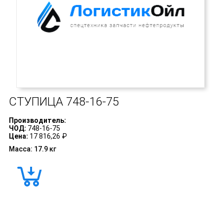
СТУПИЦА
748-16-75
Производитель:
ЧОД:
748-16-75
Цена:
17 816,26 ₽
Масса: 17.9 кг