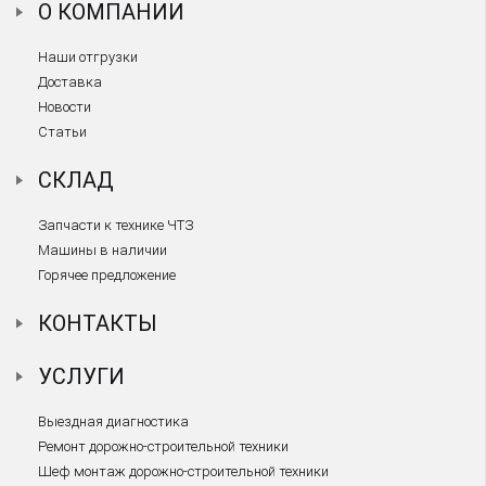
О КОМПАНИИ
Наши отгрузки
Доставка
Новости
Статьи
СКЛАД
Запчасти к технике ЧТЗ
Машины в наличии
Горячее предложение
КОНТАКТЫ
УСЛУГИ
Выездная диагностика
Ремонт дорожно-строительной техники
Шеф монтаж дорожно-строительной техники