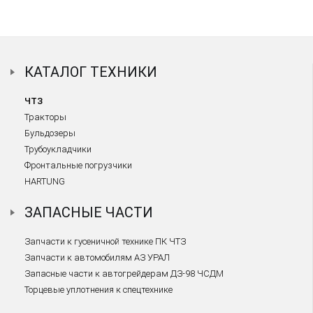
КАТАЛОГ ТЕХНИКИ
ЧТЗ
Тракторы
Бульдозеры
Трубоукладчики
Фронтальные погрузчики
HARTUNG
ЗАПАСНЫЕ ЧАСТИ
Запчасти к гусеничной технике ПК ЧТЗ
Запчасти к автомобилям АЗ УРАЛ
Запасные части к автогрейдерам ДЗ-98 ЧСДМ
Торцевые уплотнения к спецтехнике