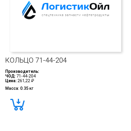
КОЛЬЦО
71-44-204
Производитель:
ЧОД:
71-44-204
Цена:
261,22 ₽
Масса: 0.35 кг