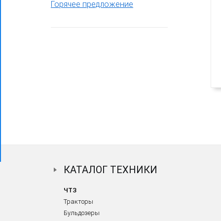
Горячее предложение
Фронтальный погрузчик ПК-65
КАТАЛОГ ТЕХНИКИ
ЧТЗ
Тракторы
Бульдозеры