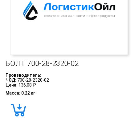
БОЛТ
700-28-2320-02
Производитель:
ЧОД:
700-28-2320-02
Цена:
136,08 ₽
Масса: 0.22 кг