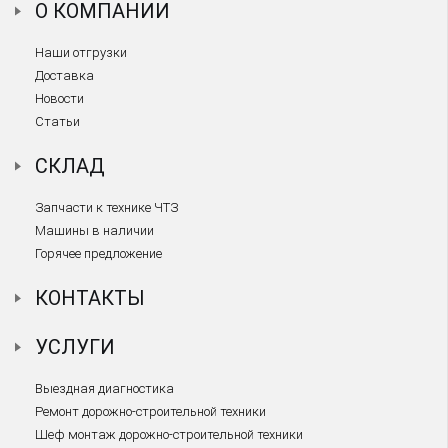
О КОМПАНИИ
Наши отгрузки
Доставка
Новости
Статьи
СКЛАД
Запчасти к технике ЧТЗ
Машины в наличии
Горячее предложение
КОНТАКТЫ
УСЛУГИ
Выездная диагностика
Ремонт дорожно-строительной техники
Шеф монтаж дорожно-строительной техники