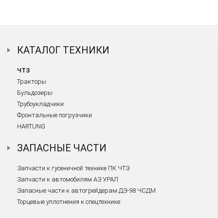
КАТАЛОГ ТЕХНИКИ
ЧТЗ
Тракторы
Бульдозеры
Трубоукладчики
Фронтальные погрузчики
HARTUNG
ЗАПАСНЫЕ ЧАСТИ
Запчасти к гусеничной технике ПК ЧТЗ
Запчасти к автомобилям АЗ УРАЛ
Запасные части к автогрейдерам ДЗ-98 ЧСДМ
Торцевые уплотнения к спецтехнике