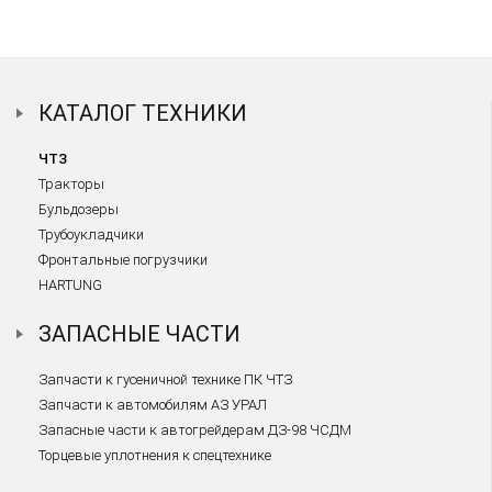
КАТАЛОГ ТЕХНИКИ
ЧТЗ
Тракторы
Бульдозеры
Трубоукладчики
Фронтальные погрузчики
HARTUNG
ЗАПАСНЫЕ ЧАСТИ
Запчасти к гусеничной технике ПК ЧТЗ
Запчасти к автомобилям АЗ УРАЛ
Запасные части к автогрейдерам ДЗ-98 ЧСДМ
Торцевые уплотнения к спецтехнике