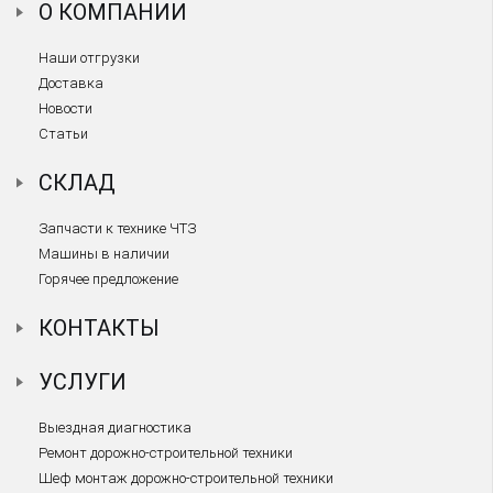
О КОМПАНИИ
Наши отгрузки
Доставка
Новости
Статьи
СКЛАД
Запчасти к технике ЧТЗ
Машины в наличии
Горячее предложение
КОНТАКТЫ
УСЛУГИ
Выездная диагностика
Ремонт дорожно-строительной техники
Шеф монтаж дорожно-строительной техники