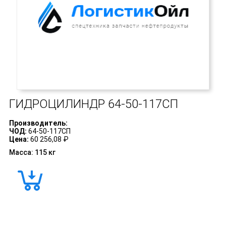
ГИДРОЦИЛИНДР
64-50-117СП
Производитель:
ЧОД:
64-50-117СП
Цена:
60 256,08 ₽
Масса: 115 кг