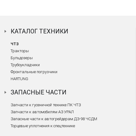
КАТАЛОГ ТЕХНИКИ
ЧТЗ
Тракторы
Бульдозеры
Трубоукладчики
Фронтальные погрузчики
HARTUNG
ЗАПАСНЫЕ ЧАСТИ
Запчасти к гусеничной технике ПК ЧТЗ
Запчасти к автомобилям АЗ УРАЛ
Запасные части к автогрейдерам ДЗ-98 ЧСДМ
Торцевые уплотнения к спецтехнике