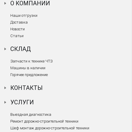
О КОМПАНИИ
Наши отгрузки
Доставка
Новости
Статьи
СКЛАД
Запчасти к технике ЧТЗ
Машины в наличии
Горячее предложение
КОНТАКТЫ
УСЛУГИ
Выездная диагностика
Ремонт дорожно-строительной техники
Шеф монтаж дорожно-строительной техники