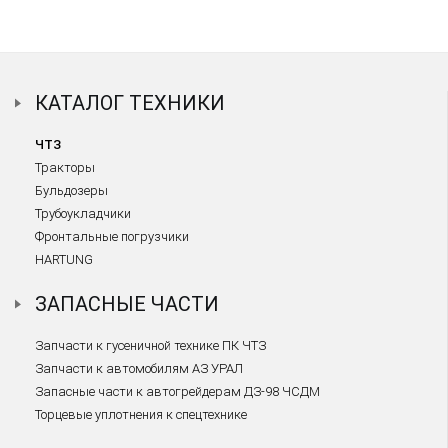
КАТАЛОГ ТЕХНИКИ
ЧТЗ
Тракторы
Бульдозеры
Трубоукладчики
Фронтальные погрузчики
HARTUNG
ЗАПАСНЫЕ ЧАСТИ
Запчасти к гусеничной технике ПК ЧТЗ
Запчасти к автомобилям АЗ УРАЛ
Запасные части к автогрейдерам ДЗ-98 ЧСДМ
Торцевые уплотнения к спецтехнике