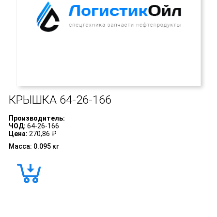
КРЫШКА
64-26-166
Производитель:
ЧОД:
64-26-166
Цена:
270,86 ₽
Масса: 0.095 кг