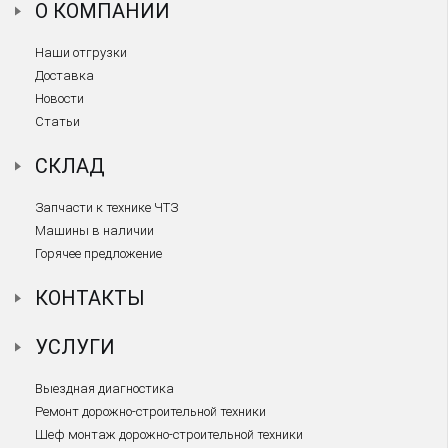
О КОМПАНИИ
Наши отгрузки
Доставка
Новости
Статьи
СКЛАД
Запчасти к технике ЧТЗ
Машины в наличии
Горячее предложение
КОНТАКТЫ
УСЛУГИ
Выездная диагностика
Ремонт дорожно-строительной техники
Шеф монтаж дорожно-строительной техники