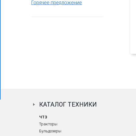
Горячее предложение
Фронтальный погрузчик ПК-65
КАТАЛОГ ТЕХНИКИ
ЧТЗ
Тракторы
Бульдозеры