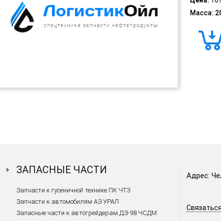
Масса: 2
ЗАПАСНЫЕ ЧАСТИ
Адрес: Че
Запчасти к гусеничной технике ПК ЧТЗ
Запчасти к автомобилям АЗ УРАЛ
Связаться
Запасные части к автогрейдерам ДЗ-98 ЧСДМ