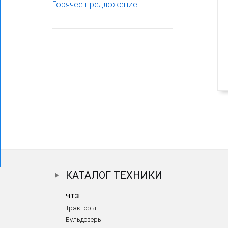
Горячее предложение
Фронтальный погрузчик ПК-65
КАТАЛОГ ТЕХНИКИ
ЧТЗ
Тракторы
Бульдозеры