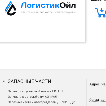
ЗАПАСНЫЕ ЧАСТИ
Адрес: Че
Запчасти к гусеничной технике ПК ЧТЗ
Запчасти к автомобилям АЗ УРАЛ
Связаться
Запасные части к автогрейдерам ДЗ-98 ЧСДМ