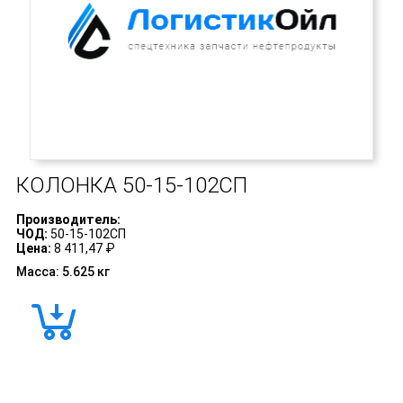
КОЛОНКА
50-15-102СП
Производитель:
ЧОД:
50-15-102СП
Цена:
8 411,47 ₽
Масса: 5.625 кг