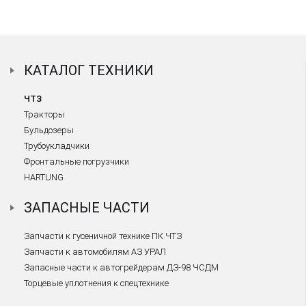
КАТАЛОГ ТЕХНИКИ
ЧТЗ
Тракторы
Бульдозеры
Трубоукладчики
Фронтальные погрузчики
HARTUNG
ЗАПАСНЫЕ ЧАСТИ
Запчасти к гусеничной технике ПК ЧТЗ
Запчасти к автомобилям АЗ УРАЛ
Запасные части к автогрейдерам ДЗ-98 ЧСДМ
Торцевые уплотнения к спецтехнике