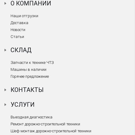
О КОМПАНИИ
Наши отгрузки
Доставка
Новости
Статьи
СКЛАД
Запчасти к технике ЧТЗ
Машины в наличии
Горячее предложение
КОНТАКТЫ
УСЛУГИ
Выездная диагностика
Ремонт дорожно-строительной техники
Шеф монтаж дорожно-строительной техники