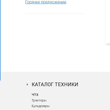
Горячее предложение
Фронтальный погрузчик ПК-65
КАТАЛОГ ТЕХНИКИ
ЧТЗ
Тракторы
Бульдозеры