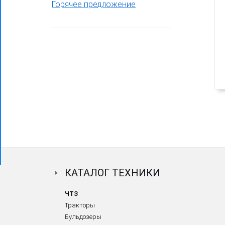
Горячее предложение
Фронтальный погрузчик ПК-65
КАТАЛОГ ТЕХНИКИ
ЧТЗ
Тракторы
Бульдозеры