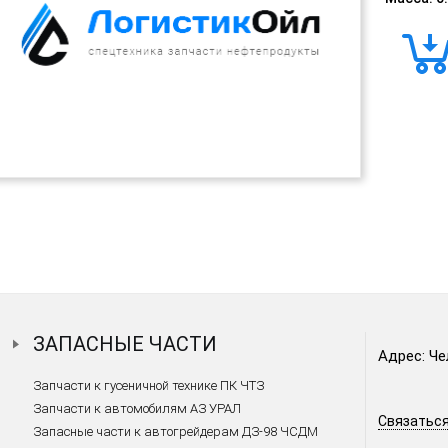
ЗАПАСНЫЕ ЧАСТИ
Адрес: Че
Запчасти к гусеничной технике ПК ЧТЗ
Запчасти к автомобилям АЗ УРАЛ
Связаться
Запасные части к автогрейдерам ДЗ-98 ЧСДМ