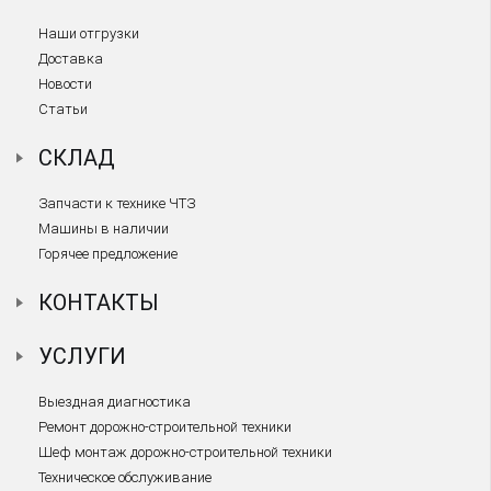
Наши отгрузки
Доставка
Новости
Статьи
СКЛАД
Запчасти к технике ЧТЗ
Машины в наличии
Горячее предложение
КОНТАКТЫ
УСЛУГИ
Выездная диагностика
Ремонт дорожно-строительной техники
Шеф монтаж дорожно-строительной техники
Техническое обслуживание