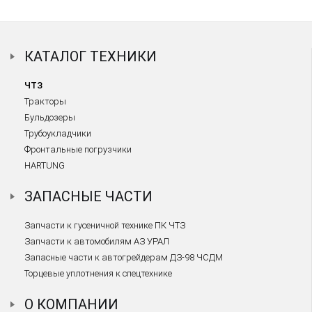
КАТАЛОГ ТЕХНИКИ
ЧТЗ
Тракторы
Бульдозеры
Трубоукладчики
Фронтальные погрузчики
HARTUNG
ЗАПАСНЫЕ ЧАСТИ
Запчасти к гусеничной технике ПК ЧТЗ
Запчасти к автомобилям АЗ УРАЛ
Запасные части к автогрейдерам ДЗ-98 ЧСДМ
Торцевые уплотнения к спецтехнике
О КОМПАНИИ