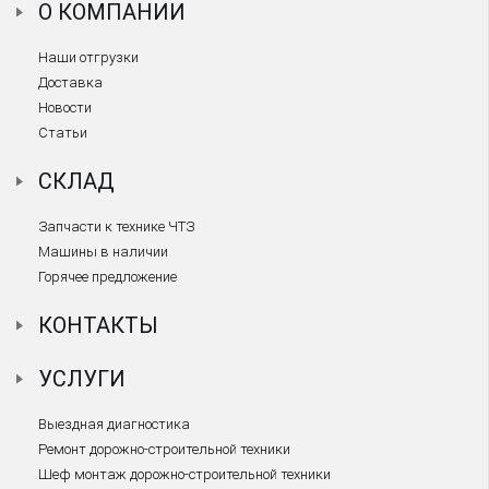
О КОМПАНИИ
Наши отгрузки
Доставка
Новости
Статьи
СКЛАД
Запчасти к технике ЧТЗ
Машины в наличии
Горячее предложение
КОНТАКТЫ
УСЛУГИ
Выездная диагностика
Ремонт дорожно-строительной техники
Шеф монтаж дорожно-строительной техники