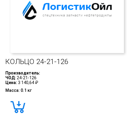
КОЛЬЦО
24-21-126
Производитель:
ЧОД:
24-21-126
Цена:
3 140,64 ₽
Масса: 0.1 кг