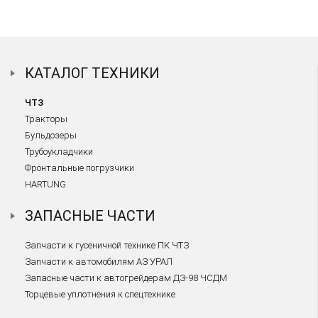
КАТАЛОГ ТЕХНИКИ
ЧТЗ
Тракторы
Бульдозеры
Трубоукладчики
Фронтальные погрузчики
HARTUNG
ЗАПАСНЫЕ ЧАСТИ
Запчасти к гусеничной технике ПК ЧТЗ
Запчасти к автомобилям АЗ УРАЛ
Запасные части к автогрейдерам ДЗ-98 ЧСДМ
Торцевые уплотнения к спецтехнике