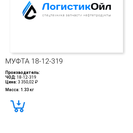
МУФТА
18-12-319
Производитель:
ЧОД:
18-12-319
Цена:
3 350,02 ₽
Масса: 1.33 кг