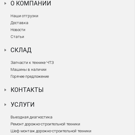
О КОМПАНИИ
Наши отгрузки
Доставка
Новости
Статьи
СКЛАД
Запчасти к технике ЧТЗ
Машины в наличии
Горячее предложение
КОНТАКТЫ
УСЛУГИ
Выездная диагностика
Ремонт дорожно-строительной техники
Шеф монтаж дорожно-строительной техники