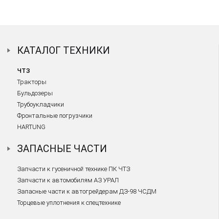
КАТАЛОГ ТЕХНИКИ
ЧТЗ
Тракторы
Бульдозеры
Трубоукладчики
Фронтальные погрузчики
HARTUNG
ЗАПАСНЫЕ ЧАСТИ
Запчасти к гусеничной технике ПК ЧТЗ
Запчасти к автомобилям АЗ УРАЛ
Запасные части к автогрейдерам ДЗ-98 ЧСДМ
Торцевые уплотнения к спецтехнике