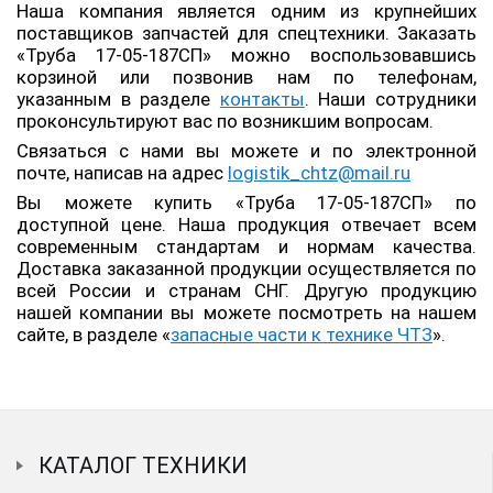
Наша компания является одним из крупнейших
поставщиков запчастей для спецтехники. Заказать
«Труба 17-05-187СП» можно воспользовавшись
корзиной или позвонив нам по телефонам,
указанным в разделе
контакты
. Наши сотрудники
проконсультируют вас по возникшим вопросам.
Связаться с нами вы можете и по электронной
почте, написав на адрес
logistik_chtz@mail.ru
Вы можете купить «Труба 17-05-187СП» по
доступной цене. Наша продукция отвечает всем
современным стандартам и нормам качества.
Доставка заказанной продукции осуществляется по
всей России и странам СНГ. Другую продукцию
нашей компании вы можете посмотреть на нашем
сайте, в разделе «
запасные части к технике ЧТЗ
».
КАТАЛОГ ТЕХНИКИ