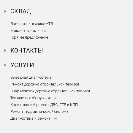
СКЛАД
Запчасти к технике ЧТЗ
Машины в наличии
Горячее предложение
КОНТАКТЫ
УСЛУГИ
Выездная диагностика
Ремонт дорожно-строительной техники
Шеф монтаж дорожно-строительной техники
Техническое обслуживание
Капитальный ремонт ДВС, ГТР и КПП
Ремонт гидравлической системы
Диагностика и ремонт ГМП