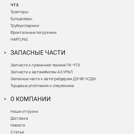
ЧТЗ
Тракторы
Бульдозеры
Трубоукладчики
Фронтальные погрузчики
HARTUNG
ЗАПАСНЫЕ ЧАСТИ
Запчасти к гусеничной технике ПК ЧТЗ
Запчасти к автомобилям АЗ УРАЛ
Запасные части к автогрейдерам ДЗ-98 ЧСДМ
Торцевые уплотнения к спецтехнике
О КОМПАНИИ
Наши отгрузки
Доставка
Новости
Статьи