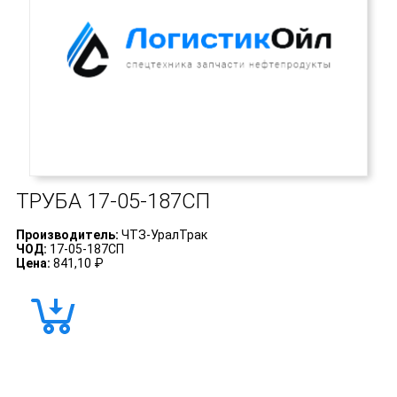
ТРУБА
17-05-187СП
Производитель:
ЧТЗ-УралТрак
ЧОД:
17-05-187СП
Цена:
841,10 ₽